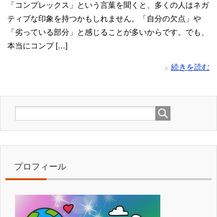
「コンプレックス」という言葉を聞くと、多くの人はネガ
ティブな印象を持つかもしれません。「自分の欠点」や
「劣っている部分」と感じることが多いからです。でも、
本当にコンプ […]
続きを読む
プロフィール