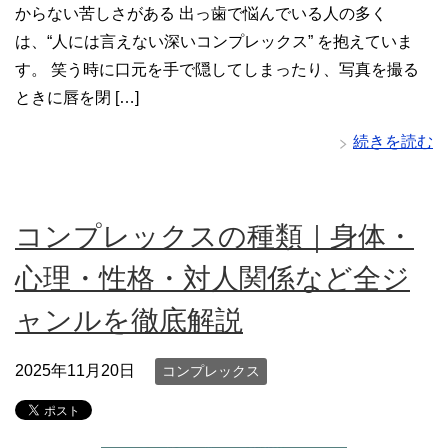
からない苦しさがある 出っ歯で悩んでいる人の多く
は、“人には言えない深いコンプレックス” を抱えていま
す。 笑う時に口元を手で隠してしまったり、写真を撮る
ときに唇を閉 […]
続きを読む
コンプレックスの種類｜身体・
心理・性格・対人関係など全ジ
ャンルを徹底解説
2025年11月20日
コンプレックス