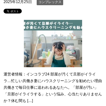
2025年12月25日
コンプレックス
運営者情報：インコラブ24 部屋が汚くて旦那がイライ
ラ…忙しい共働き妻にハウスクリーニングを勧めたい理由
共働きで毎日仕事に追われるあなたへ。「部屋が汚い」
「旦那がイライラする」という悩み、心当たりありません
か？休む間も […]