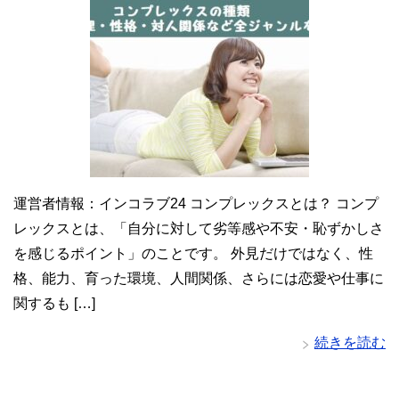
運営者情報：インコラブ24 コンプレックスとは？ コンプ
レックスとは、「自分に対して劣等感や不安・恥ずかしさ
を感じるポイント」のことです。 外見だけではなく、性
格、能力、育った環境、人間関係、さらには恋愛や仕事に
関するも […]
続きを読む