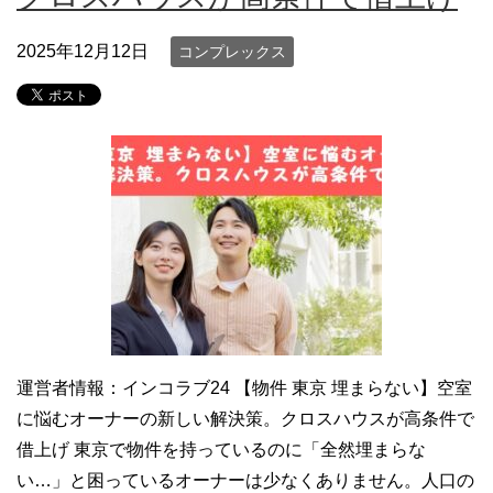
2025年12月12日
コンプレックス
運営者情報：インコラブ24 【物件 東京 埋まらない】空室
に悩むオーナーの新しい解決策。クロスハウスが高条件で
借上げ 東京で物件を持っているのに「全然埋まらな
い…」と困っているオーナーは少なくありません。人口の