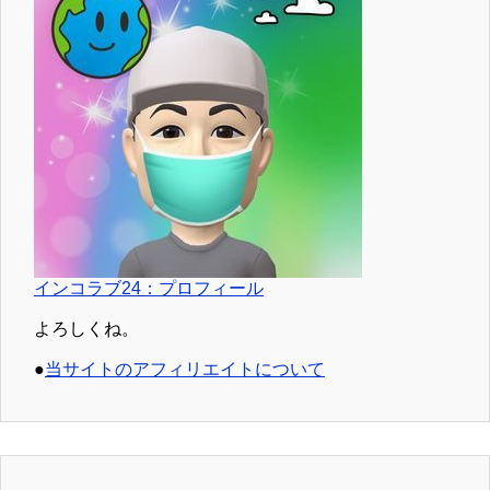
インコラブ24：プロフィール
よろしくね。
●
当サイトのアフィリエイトについて