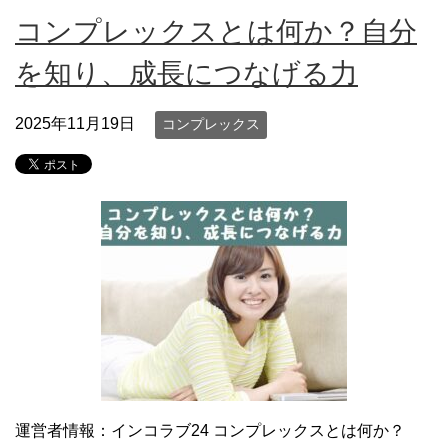
コンプレックスとは何か？自分
を知り、成長につなげる力
2025年11月19日
コンプレックス
運営者情報：インコラブ24 コンプレックスとは何か？