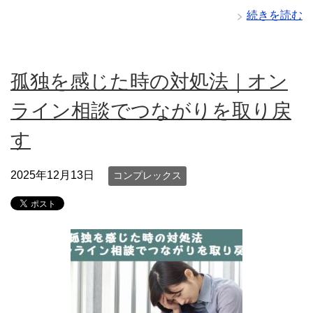
続きを読む
孤独を感じた時の対処法｜オン
ライン相談でつながりを取り戻
す
2025年12月13日
コンプレックス