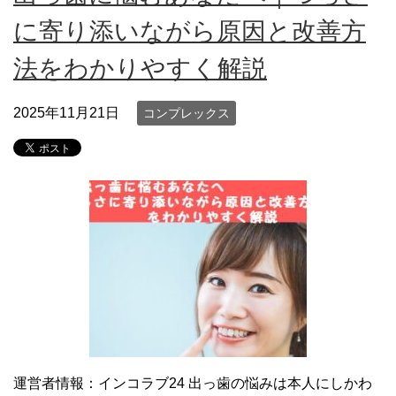
に寄り添いながら原因と改善方
法をわかりやすく解説
2025年11月21日
コンプレックス
運営者情報：インコラブ24 出っ歯の悩みは本人にしかわ